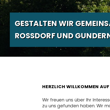
GESTALTEN WIR GEMEINS
ROSSDORF UND GUNDERN
HERZLICH WILLKOMMEN AUF
Wir freuen uns über Ihr Intere
zu uns gefunden haben. Wir mö