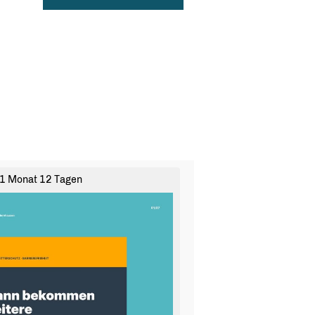
1 Monat 12 Tagen