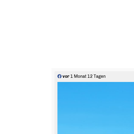
vor
1 Monat 12 Tagen