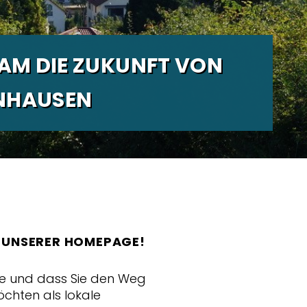
AM DIE ZUKUNFT VON
HAUSEN
 UNSERER HOMEPAGE!
sse und dass Sie den Weg
chten als lokale