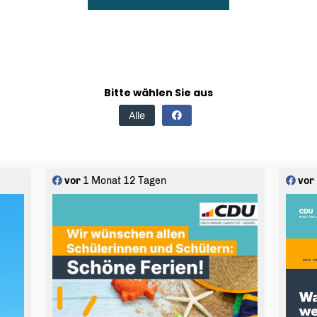
Bitte wählen Sie aus
Alle
vor
1 Monat 12 Tagen
vor