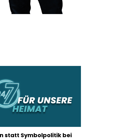
n statt Symbolpolitik bei