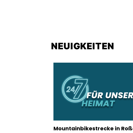
NEUIGKEITEN
Mountainbikestrecke in Roß