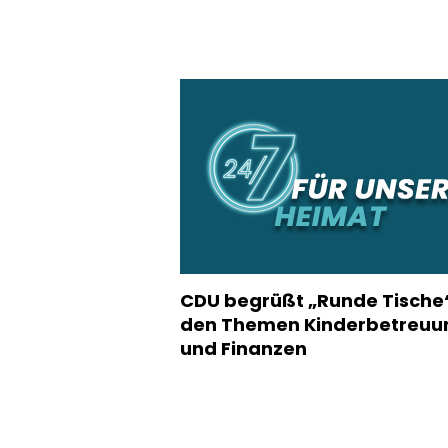
CDU begrüßt „Runde Tische
den Themen Kinderbetreuu
und Finanzen