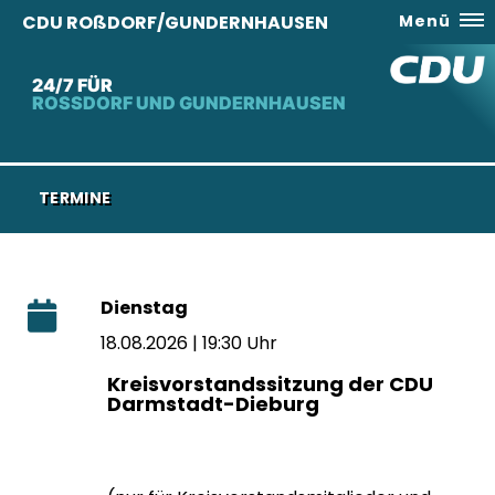
CDU ROßDORF/GUNDERNHAUSEN
Menü
24/7 FÜR
ROSSDORF UND GUNDERNHAUSEN
TERMINE
Dienstag
18.08.2026 | 19:30 Uhr
Kreisvorstandssitzung der CDU
Darmstadt-Dieburg