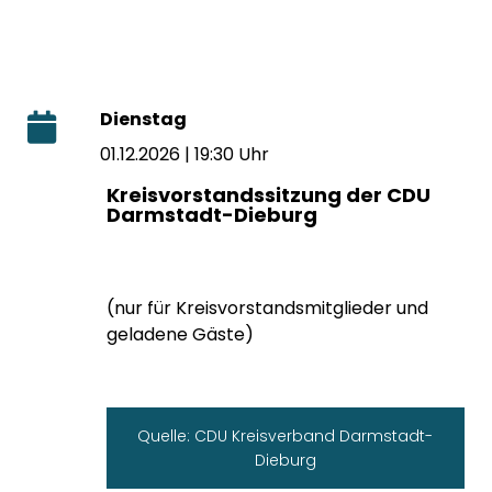
Dienstag
01.12.2026 | 19:30 Uhr
Kreisvorstandssitzung der CDU
Darmstadt-Dieburg
(nur für Kreisvorstandsmitglieder und
geladene Gäste)
Quelle: CDU Kreisverband Darmstadt-
Dieburg