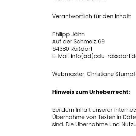
Verantwortlich für den Inhalt:
Philipp Jähn
Auf der Schmelz 69
64380 Roßdorf
E-Mail: info(ad)cdu-rossdorf.d
Webmaster: Christiane Stumpf
Hinweis zum Urheberrecht:
Bei dem Inhalt unserer Interne
Übernahme von Texten in Daten
sind. Die Übernahme und Nutzu