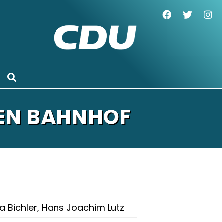
TEN BAHNHOF
a Bichler, Hans Joachim Lutz