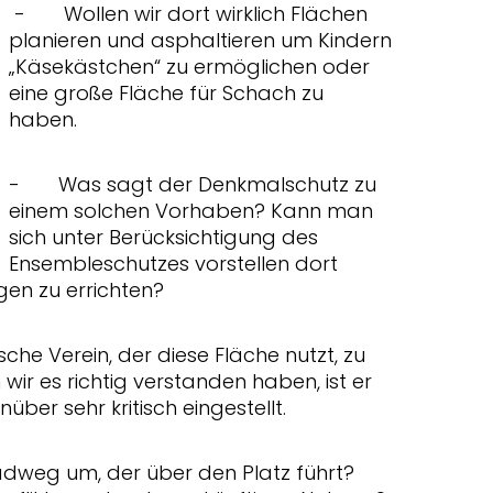
- Wollen wir dort wirklich Flächen
planieren und asphaltieren um Kindern
Käsekästchen“ zu ermöglichen oder
eine große Fläche für Schach zu
haben.
- Was sagt der Denkmalschutz zu
einem solchen Vorhaben? Kann man
sich unter Berücksichtigung des
Ensembleschutzes vorstellen dort
gen zu errichten?
sche Verein, der diese Fläche nutzt, zu
ir es richtig verstanden haben, ist er
er sehr kritisch eingestellt.
dweg um, der über den Platz führt?