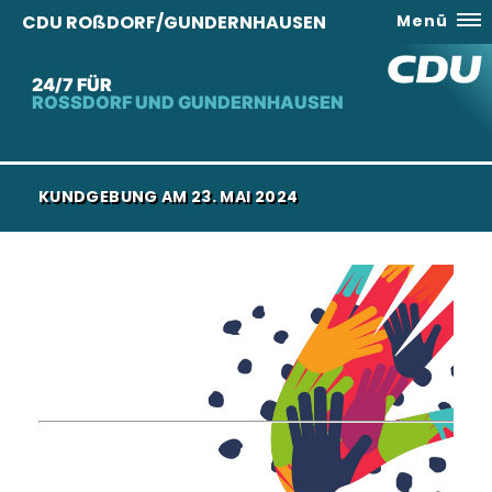
CDU ROßDORF/GUNDERNHAUSEN
Menü
24/7 FÜR
ROSSDORF UND GUNDERNHAUSEN
KUNDGEBUNG AM 23. MAI 2024